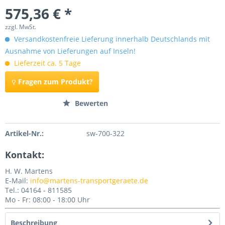
575,36 € *
zzgl. MwSt.
Versandkostenfreie Lieferung innerhalb Deutschlands mit
Ausnahme von Lieferungen auf Inseln!
Lieferzeit ca. 5 Tage
Fragen zum Produkt?
Merken
Bewerten
Artikel-Nr.:
sw-700-322
Kontakt:
H. W. Martens
E-Mail:
info@martens-transportgeraete.de
Tel.: 04164 - 811585
Mo - Fr: 08:00 - 18:00 Uhr
Beschreibung