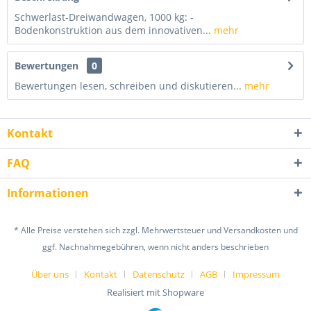
Schwerlast-Dreiwandwagen, 1000 kg: -
Bodenkonstruktion aus dem innovativen...
mehr
Bewertungen
0
Bewertungen lesen, schreiben und diskutieren...
mehr
Kontakt
FAQ
Informationen
* Alle Preise verstehen sich zzgl. Mehrwertsteuer und Versandkosten und
ggf. Nachnahmegebühren, wenn nicht anders beschrieben
Über uns
Kontakt
Datenschutz
AGB
Impressum
Realisiert mit Shopware