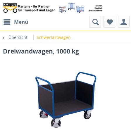
Menü
Übersicht
Schwerlastwagen
Dreiwandwagen, 1000 kg