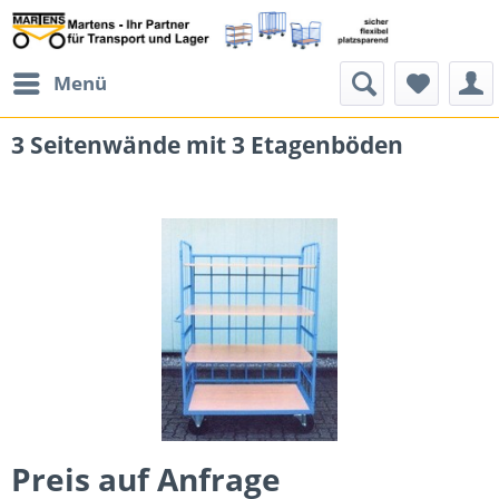
Menü
3 Seitenwände mit 3 Etagenböden
Preis auf Anfrage