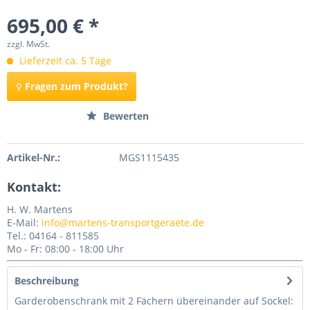
695,00 € *
zzgl. MwSt.
Lieferzeit ca. 5 Tage
Fragen zum Produkt?
Merken
Bewerten
Artikel-Nr.:
MGS1115435
Kontakt:
H. W. Martens
E-Mail:
info@martens-transportgeraete.de
Tel.: 04164 - 811585
Mo - Fr: 08:00 - 18:00 Uhr
Beschreibung
Garderobenschrank mit 2 Fächern übereinander auf Sockel: