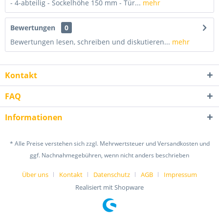
- 4-abteilig - Sockelhöhe 150 mm - Tür...
mehr
Bewertungen
0
Bewertungen lesen, schreiben und diskutieren...
mehr
Kontakt
FAQ
Informationen
* Alle Preise verstehen sich zzgl. Mehrwertsteuer und Versandkosten und
ggf. Nachnahmegebühren, wenn nicht anders beschrieben
Über uns
Kontakt
Datenschutz
AGB
Impressum
Realisiert mit Shopware