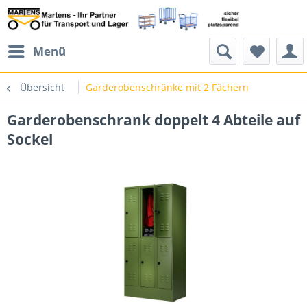
Menü
Übersicht
Garderobenschränke mit 2 Fächern
Garderobenschrank doppelt 4 Abteile auf
Sockel