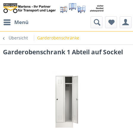
Menü
Übersicht
Garderobenschränke
Garderobenschrank 1 Abteil auf Sockel