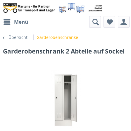
Menü
Übersicht
Garderobenschränke
Garderobenschrank 2 Abteile auf Sockel