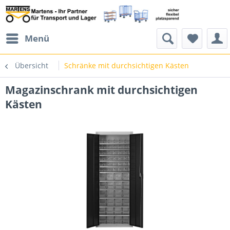
Menü
Übersicht
Schränke mit durchsichtigen Kästen
Magazinschrank mit durchsichtigen
Kästen