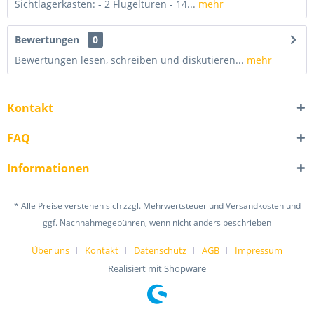
Sichtlagerkästen: - 2 Flügeltüren - 14...
mehr
Bewertungen
0
Bewertungen lesen, schreiben und diskutieren...
mehr
Kontakt
FAQ
Informationen
* Alle Preise verstehen sich zzgl. Mehrwertsteuer und Versandkosten und
ggf. Nachnahmegebühren, wenn nicht anders beschrieben
Über uns
Kontakt
Datenschutz
AGB
Impressum
Realisiert mit Shopware