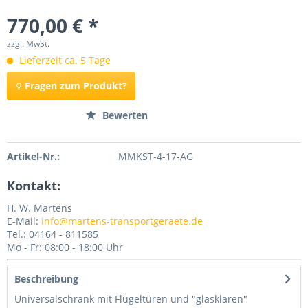
770,00 € *
zzgl. MwSt.
Lieferzeit ca. 5 Tage
Fragen zum Produkt?
Merken
Bewerten
Artikel-Nr.:
MMKST-4-17-AG
Kontakt:
H. W. Martens
E-Mail:
info@martens-transportgeraete.de
Tel.: 04164 - 811585
Mo - Fr: 08:00 - 18:00 Uhr
Beschreibung
Universalschrank mit Flügeltüren und "glasklaren"