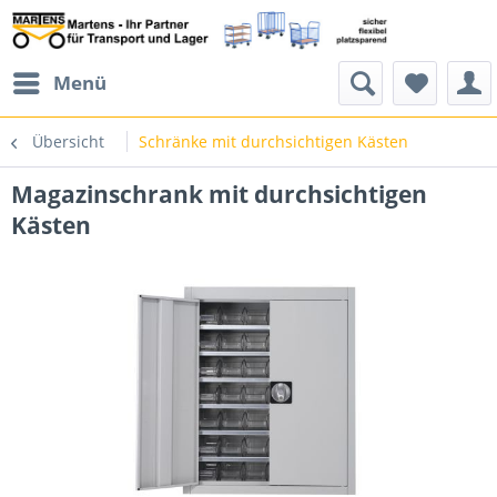
Menü
Übersicht
Schränke mit durchsichtigen Kästen
Magazinschrank mit durchsichtigen
Kästen