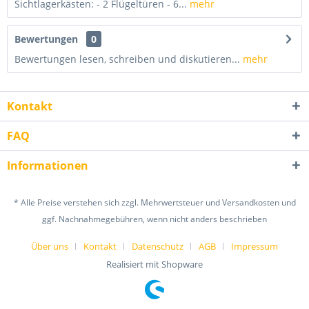
Sichtlagerkästen: - 2 Flügeltüren - 6...
mehr
Bewertungen
0
Bewertungen lesen, schreiben und diskutieren...
mehr
Kontakt
FAQ
Informationen
* Alle Preise verstehen sich zzgl. Mehrwertsteuer und Versandkosten und
ggf. Nachnahmegebühren, wenn nicht anders beschrieben
Über uns
Kontakt
Datenschutz
AGB
Impressum
Realisiert mit Shopware