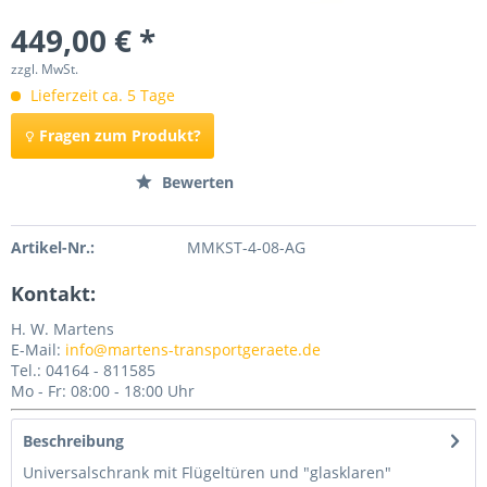
449,00 € *
zzgl. MwSt.
Lieferzeit ca. 5 Tage
Fragen zum Produkt?
Merken
Bewerten
Artikel-Nr.:
MMKST-4-08-AG
Kontakt:
H. W. Martens
E-Mail:
info@martens-transportgeraete.de
Tel.: 04164 - 811585
Mo - Fr: 08:00 - 18:00 Uhr
Beschreibung
Universalschrank mit Flügeltüren und "glasklaren"