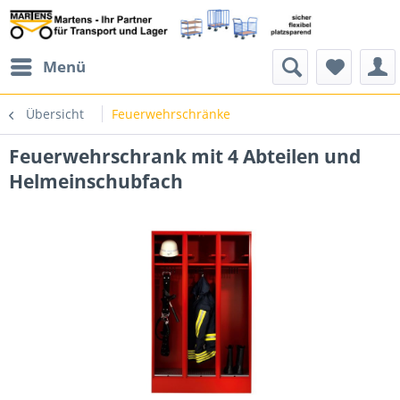
Menü
Übersicht
Feuerwehrschränke
Feuerwehrschrank mit 4 Abteilen und
Helmeinschubfach