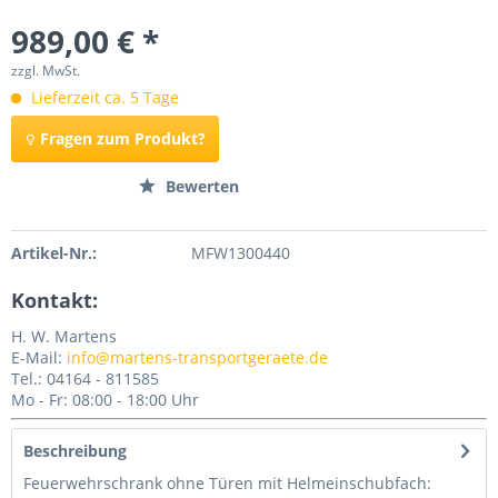
989,00 € *
zzgl. MwSt.
Lieferzeit ca. 5 Tage
Fragen zum Produkt?
Merken
Bewerten
Artikel-Nr.:
MFW1300440
Kontakt:
H. W. Martens
E-Mail:
info@martens-transportgeraete.de
Tel.: 04164 - 811585
Mo - Fr: 08:00 - 18:00 Uhr
Beschreibung
Feuerwehrschrank ohne Türen mit Helmeinschubfach: