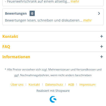
- Feuerwehrschrank auf einem allseitig...
mehr
Bewertungen
0
Bewertungen lesen, schreiben und diskutieren...
mehr
Kontakt
FAQ
Informationen
* Alle Preise verstehen sich zzgl. Mehrwertsteuer und Versandkosten und
ggf. Nachnahmegebühren, wenn nicht anders beschrieben
Über uns
Kontakt
Datenschutz
AGB
Impressum
Realisiert mit Shopware