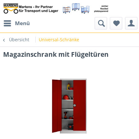
Menü
Übersicht
Universal-Schränke
Magazinschrank mit Flügeltüren