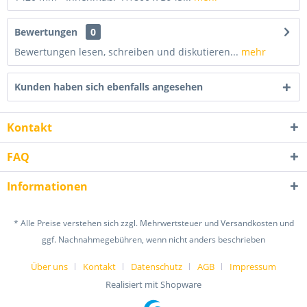
Bewertungen
0
Bewertungen lesen, schreiben und diskutieren...
mehr
Kunden haben sich ebenfalls angesehen
Kontakt
FAQ
Informationen
* Alle Preise verstehen sich zzgl. Mehrwertsteuer und Versandkosten und
ggf. Nachnahmegebühren, wenn nicht anders beschrieben
Über uns
Kontakt
Datenschutz
AGB
Impressum
Realisiert mit Shopware