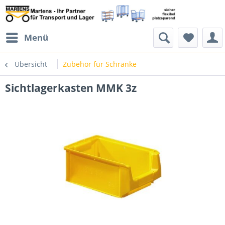
Menü
Übersicht
Zubehör für Schränke
Sichtlagerkasten MMK 3z