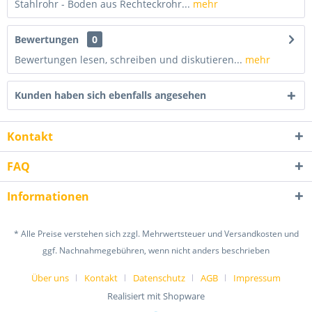
Stahlrohr - Boden aus Rechteckrohr...
mehr
Bewertungen
0
Bewertungen lesen, schreiben und diskutieren...
mehr
Kunden haben sich ebenfalls angesehen
Kontakt
FAQ
Informationen
* Alle Preise verstehen sich zzgl. Mehrwertsteuer und Versandkosten und
ggf. Nachnahmegebühren, wenn nicht anders beschrieben
Über uns
Kontakt
Datenschutz
AGB
Impressum
Realisiert mit Shopware