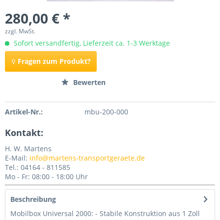
280,00 € *
zzgl. MwSt.
Sofort versandfertig, Lieferzeit ca. 1-3 Werktage
Fragen zum Produkt?
Merken
Bewerten
Artikel-Nr.:
mbu-200-000
Kontakt:
H. W. Martens
E-Mail:
info@martens-transportgeraete.de
Tel.: 04164 - 811585
Mo - Fr: 08:00 - 18:00 Uhr
Beschreibung
Mobilbox Universal 2000: - Stabile Konstruktion aus 1 Zoll