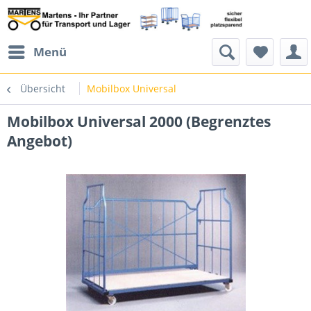
Menü
Übersicht
Mobilbox Universal
Mobilbox Universal 2000 (Begrenztes
Angebot)