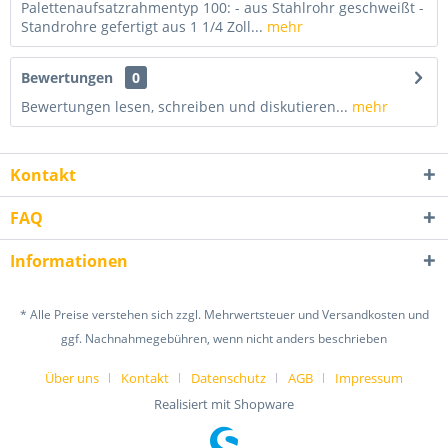
Palettenaufsatzrahmentyp 100: - aus Stahlrohr geschweißt -
Standrohre gefertigt aus 1 1/4 Zoll...
mehr
Bewertungen
0
Bewertungen lesen, schreiben und diskutieren...
mehr
Kontakt
FAQ
Informationen
* Alle Preise verstehen sich zzgl. Mehrwertsteuer und Versandkosten und
ggf. Nachnahmegebühren, wenn nicht anders beschrieben
Über uns
Kontakt
Datenschutz
AGB
Impressum
Realisiert mit Shopware