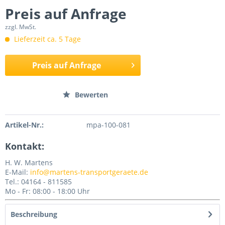
Preis auf Anfrage
zzgl. MwSt.
Lieferzeit ca. 5 Tage
Preis auf Anfrage
Merken
Bewerten
Artikel-Nr.:
mpa-100-081
Kontakt:
H. W. Martens
E-Mail:
info@martens-transportgeraete.de
Tel.: 04164 - 811585
Mo - Fr: 08:00 - 18:00 Uhr
Beschreibung