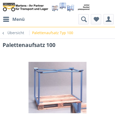
Menü
Übersicht
Palettenaufsatz Typ 100
Palettenaufsatz 100