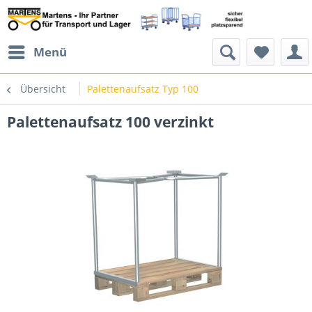
Menü
Übersicht
Palettenaufsatz Typ 100
Palettenaufsatz 100 verzinkt