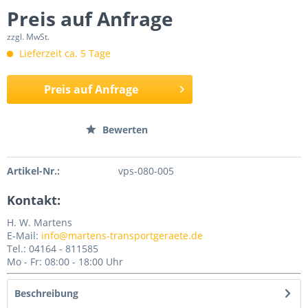
Preis auf Anfrage
zzgl. MwSt.
Lieferzeit ca. 5 Tage
Preis auf Anfrage
Merken
Bewerten
Artikel-Nr.:
vps-080-005
Kontakt:
H. W. Martens
E-Mail:
info@martens-transportgeraete.de
Tel.: 04164 - 811585
Mo - Fr: 08:00 - 18:00 Uhr
Beschreibung