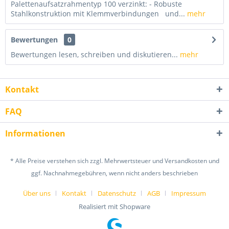
Palettenaufsatzrahmentyp 100 verzinkt: - Robuste
Stahlkonstruktion mit Klemmverbindungen und...
mehr
Bewertungen
0
Bewertungen lesen, schreiben und diskutieren...
mehr
Kontakt
FAQ
Informationen
* Alle Preise verstehen sich zzgl. Mehrwertsteuer und Versandkosten und
ggf. Nachnahmegebühren, wenn nicht anders beschrieben
Über uns
Kontakt
Datenschutz
AGB
Impressum
Realisiert mit Shopware