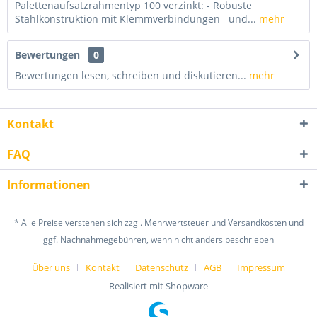
Palettenaufsatzrahmentyp 100 verzinkt: - Robuste
Stahlkonstruktion mit Klemmverbindungen und...
mehr
Bewertungen
0
Bewertungen lesen, schreiben und diskutieren...
mehr
Kontakt
FAQ
Informationen
* Alle Preise verstehen sich zzgl. Mehrwertsteuer und Versandkosten und
ggf. Nachnahmegebühren, wenn nicht anders beschrieben
Über uns
Kontakt
Datenschutz
AGB
Impressum
Realisiert mit Shopware