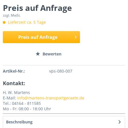
Preis auf Anfrage
zzgl. MwSt.
Lieferzeit ca. 5 Tage
Preis auf Anfrage
Merken
Bewerten
Artikel-Nr.:
vps-080-007
Kontakt:
H. W. Martens
E-Mail:
info@martens-transportgeraete.de
Tel.: 04164 - 811585
Mo - Fr: 08:00 - 18:00 Uhr
Beschreibung