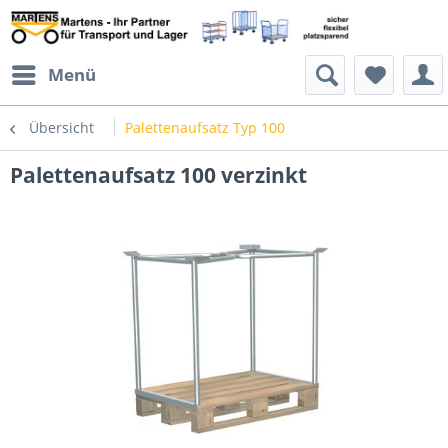
Menü
Übersicht
Palettenaufsatz Typ 100
Palettenaufsatz 100 verzinkt