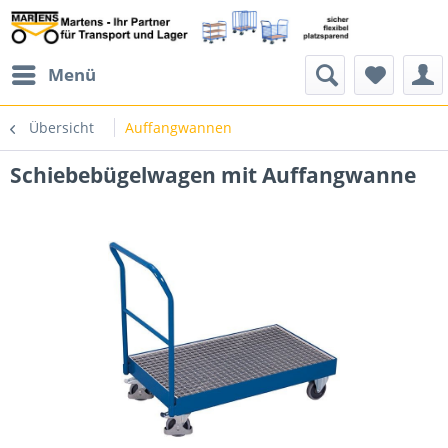
Menü
Übersicht
Auffangwannen
Schiebebügelwagen mit Auffangwanne