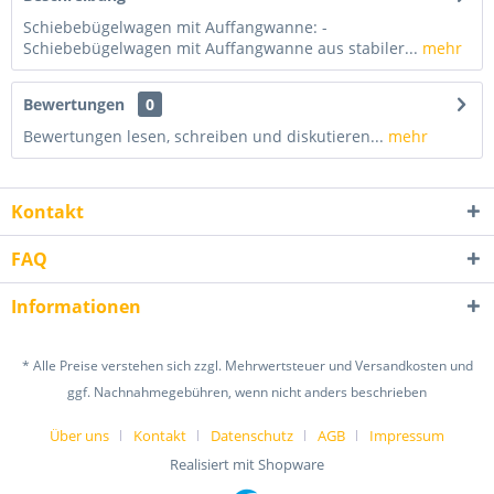
Schiebebügelwagen mit Auffangwanne: -
Schiebebügelwagen mit Auffangwanne aus stabiler...
mehr
Bewertungen
0
Bewertungen lesen, schreiben und diskutieren...
mehr
Kontakt
FAQ
Informationen
* Alle Preise verstehen sich zzgl. Mehrwertsteuer und Versandkosten und
ggf. Nachnahmegebühren, wenn nicht anders beschrieben
Über uns
Kontakt
Datenschutz
AGB
Impressum
Realisiert mit Shopware