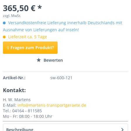
365,50 € *
zzgl. MwSt.
Versandkostenfreie Lieferung innerhalb Deutschlands mit
Ausnahme von Lieferungen auf Inseln!
Lieferzeit ca. 5 Tage
Fragen zum Produkt?
Merken
Bewerten
Artikel-Nr.:
sw-600-121
Kontakt:
H. W. Martens
E-Mail:
info@martens-transportgeraete.de
Tel.: 04164 - 811585
Mo - Fr: 08:00 - 18:00 Uhr
Beschreibung