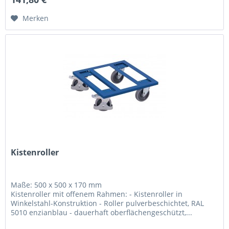
Merken
Kistenroller
Maße: 500 x 500 x 170 mm
Kistenroller mit offenem Rahmen: - Kistenroller in
Winkelstahl-Konstruktion - Roller pulverbeschichtet, RAL
5010 enzianblau - dauerhaft oberflächengeschützt,...