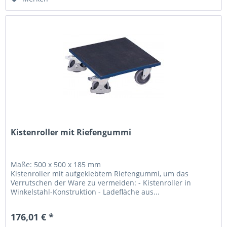
Kistenroller mit Riefengummi
Maße: 500 x 500 x 185 mm
Kistenroller mit aufgeklebtem Riefengummi, um das
Verrutschen der Ware zu vermeiden: - Kistenroller in
Winkelstahl-Konstruktion - Ladefläche aus...
176,01 € *