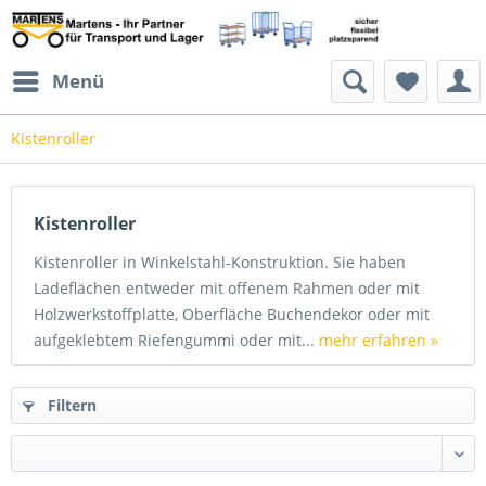
Menü
Kistenroller
Kistenroller
Kistenroller in Winkelstahl-Konstruktion. Sie haben
Ladeflächen entweder mit offenem Rahmen oder mit
Holzwerkstoffplatte, Oberfläche Buchendekor oder mit
aufgeklebtem Riefengummi oder mit...
mehr erfahren »
Filtern