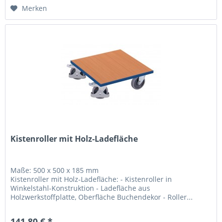
Merken
Kistenroller mit Holz-Ladefläche
Maße: 500 x 500 x 185 mm
Kistenroller mit Holz-Ladefläche: - Kistenroller in
Winkelstahl-Konstruktion - Ladefläche aus
Holzwerkstoffplatte, Oberfläche Buchendekor - Roller...
141,80 € *