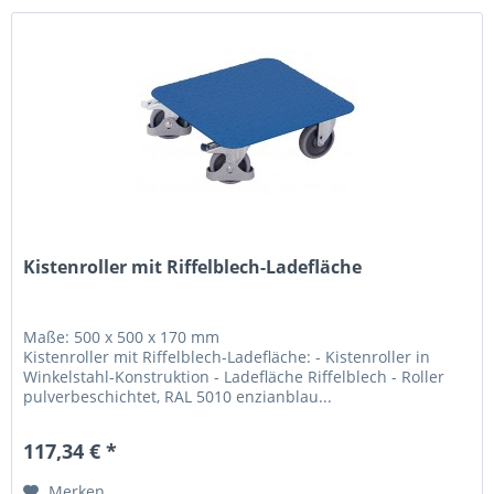
Kistenroller mit Riffelblech-Ladefläche
Maße: 500 x 500 x 170 mm
Kistenroller mit Riffelblech-Ladefläche: - Kistenroller in
Winkelstahl-Konstruktion - Ladefläche Riffelblech - Roller
pulverbeschichtet, RAL 5010 enzianblau...
117,34 € *
Merken