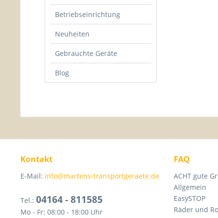
Betriebseinrichtung
Neuheiten
Gebrauchte Geräte
Blog
Kontakt
FAQ
E-Mail:
info@martens-transportgeraete.de
ACHT gute Gr
Allgemein
04164 - 811585
EasySTOP
Tel.:
Räder und Ro
Mo - Fr: 08:00 - 18:00 Uhr