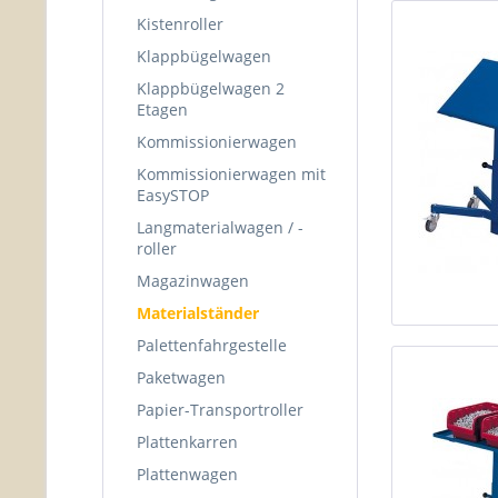
Kistenroller
Klappbügelwagen
Klappbügelwagen 2
Etagen
Kommissionierwagen
Kommissionierwagen mit
EasySTOP
Langmaterialwagen / -
roller
Magazinwagen
Materialständer
Palettenfahrgestelle
Paketwagen
Papier-Transportroller
Plattenkarren
Plattenwagen