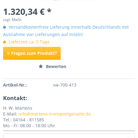
1.320,34 € *
zzgl. MwSt.
Versandkostenfreie Lieferung innerhalb Deutschlands mit
Ausnahme von Lieferungen auf Inseln!
Lieferzeit ca. 5 Tage
Fragen zum Produkt?
Merken
Bewerten
Artikel-Nr.:
sw-700-413
Kontakt:
H. W. Martens
E-Mail:
info@martens-transportgeraete.de
Tel.: 04164 - 811585
Mo - Fr: 08:00 - 18:00 Uhr