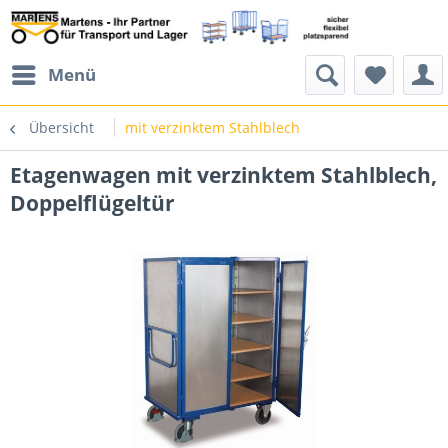
Menü
Übersicht
mit verzinktem Stahlblech
Etagenwagen mit verzinktem Stahlblech,
Doppelflügeltür