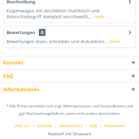
Beschreibung
Etagenwagen mit verzinktem Stahlblech und
Rohrschiebegriff, komplett verschweißt,...
mehr
Bewertungen
0
Bewertungen lesen, schreiben und diskutieren...
mehr
Kontakt
FAQ
Informationen
* Alle Preise verstehen sich zzgl. Mehrwertsteuer und Versandkosten und
ggf. Nachnahmegebühren, wenn nicht anders beschrieben
Über uns
Kontakt
Datenschutz
AGB
Impressum
Realisiert mit Shopware