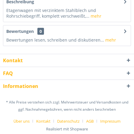
Beschreibung
Etagenwagen mit verzinktem Stahlblech und
Rohrschiebegriff, komplett verschweißt,...
mehr
Bewertungen
0
Bewertungen lesen, schreiben und diskutieren...
mehr
Kontakt
FAQ
Informationen
* Alle Preise verstehen sich zzgl. Mehrwertsteuer und Versandkosten und
ggf. Nachnahmegebühren, wenn nicht anders beschrieben
Über uns
Kontakt
Datenschutz
AGB
Impressum
Realisiert mit Shopware