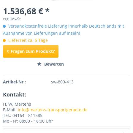
1.536,68 € *
zzgl. MwSt.
Versandkostenfreie Lieferung innerhalb Deutschlands mit
Ausnahme von Lieferungen auf Inseln!
Lieferzeit ca. 5 Tage
Fragen zum Produkt?
Merken
Bewerten
Artikel-Nr.:
sw-800-413
Kontakt:
H. W. Martens
E-Mail:
info@martens-transportgeraete.de
Tel.: 04164 - 811585
Mo - Fr: 08:00 - 18:00 Uhr