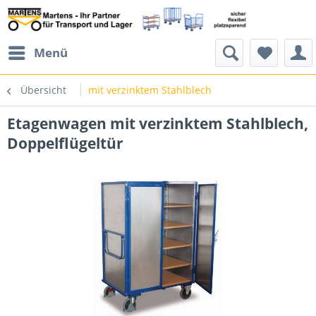
Menü
Übersicht
mit verzinktem Stahlblech
Etagenwagen mit verzinktem Stahlblech,
Doppelflügeltür