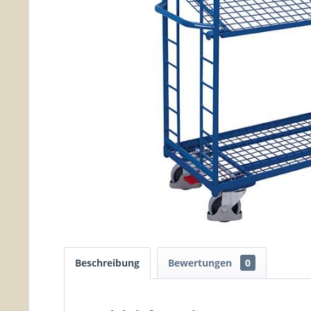
Beschreibung
Bewertungen
0