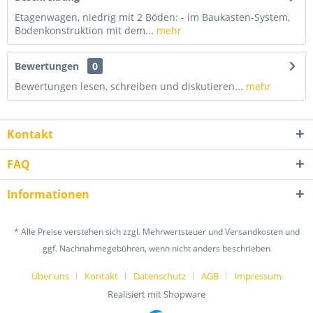
Etagenwagen, niedrig mit 2 Böden: - im Baukasten-System,
Bodenkonstruktion mit dem...
mehr
Bewertungen
0
Bewertungen lesen, schreiben und diskutieren...
mehr
Kontakt
FAQ
Informationen
* Alle Preise verstehen sich zzgl. Mehrwertsteuer und Versandkosten und
ggf. Nachnahmegebühren, wenn nicht anders beschrieben
Über uns
Kontakt
Datenschutz
AGB
Impressum
Realisiert mit Shopware