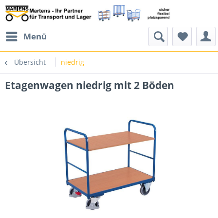
Menü
Übersicht
niedrig
Etagenwagen niedrig mit 2 Böden