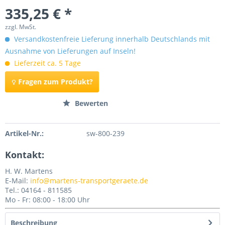
335,25 € *
zzgl. MwSt.
Versandkostenfreie Lieferung innerhalb Deutschlands mit
Ausnahme von Lieferungen auf Inseln!
Lieferzeit ca. 5 Tage
Fragen zum Produkt?
Merken
Bewerten
Artikel-Nr.:
sw-800-239
Kontakt:
H. W. Martens
E-Mail:
info@martens-transportgeraete.de
Tel.: 04164 - 811585
Mo - Fr: 08:00 - 18:00 Uhr
Beschreibung