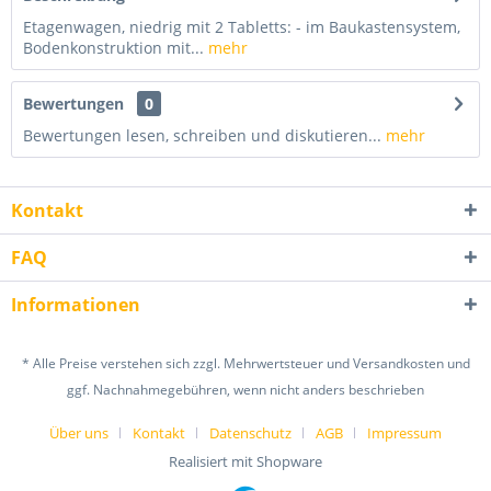
Etagenwagen, niedrig mit 2 Tabletts: - im Baukastensystem,
Bodenkonstruktion mit...
mehr
Bewertungen
0
Bewertungen lesen, schreiben und diskutieren...
mehr
Kontakt
FAQ
Informationen
* Alle Preise verstehen sich zzgl. Mehrwertsteuer und Versandkosten und
ggf. Nachnahmegebühren, wenn nicht anders beschrieben
Über uns
Kontakt
Datenschutz
AGB
Impressum
Realisiert mit Shopware