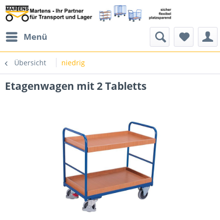
Menü
Übersicht
niedrig
Etagenwagen mit 2 Tabletts