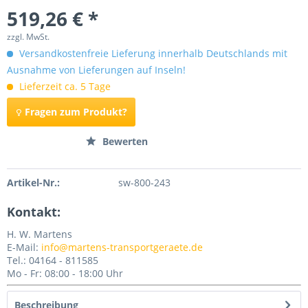
519,26 € *
zzgl. MwSt.
Versandkostenfreie Lieferung innerhalb Deutschlands mit
Ausnahme von Lieferungen auf Inseln!
Lieferzeit ca. 5 Tage
Fragen zum Produkt?
Merken
Bewerten
Artikel-Nr.:
sw-800-243
Kontakt:
H. W. Martens
E-Mail:
info@martens-transportgeraete.de
Tel.: 04164 - 811585
Mo - Fr: 08:00 - 18:00 Uhr
Beschreibung