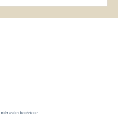
 nicht anders beschrieben