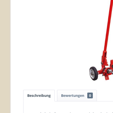
Beschreibung
Bewertungen
0