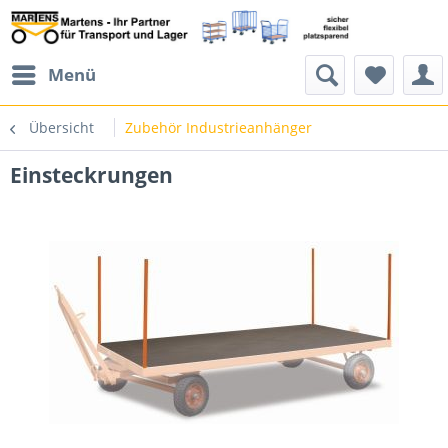
Menü
Übersicht
Zubehör Industrieanhänger
Einsteckrungen