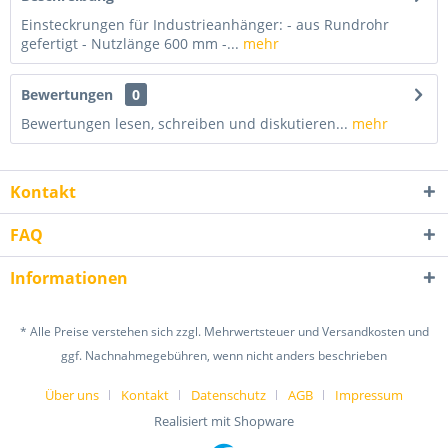
Einsteckrungen für Industrieanhänger: - aus Rundrohr
gefertigt - Nutzlänge 600 mm -...
mehr
Bewertungen
0
Bewertungen lesen, schreiben und diskutieren...
mehr
Kontakt
FAQ
Informationen
* Alle Preise verstehen sich zzgl. Mehrwertsteuer und Versandkosten und
ggf. Nachnahmegebühren, wenn nicht anders beschrieben
Über uns
Kontakt
Datenschutz
AGB
Impressum
Realisiert mit Shopware