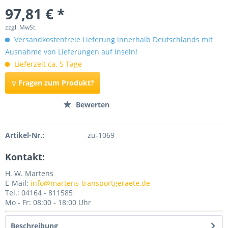
97,81 € *
zzgl. MwSt.
Versandkostenfreie Lieferung innerhalb Deutschlands mit
Ausnahme von Lieferungen auf Inseln!
Lieferzeit ca. 5 Tage
Fragen zum Produkt?
Merken
Bewerten
Artikel-Nr.:
zu-1069
Kontakt:
H. W. Martens
E-Mail:
info@martens-transportgeraete.de
Tel.: 04164 - 811585
Mo - Fr: 08:00 - 18:00 Uhr
Beschreibung