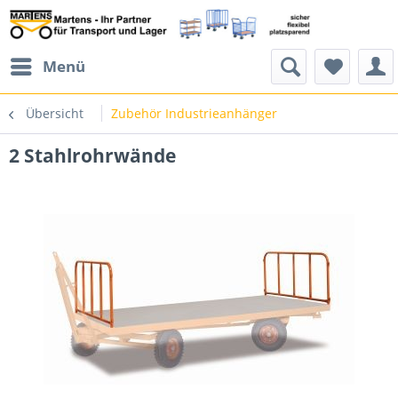
Menü
Übersicht
Zubehör Industrieanhänger
2 Stahlrohrwände