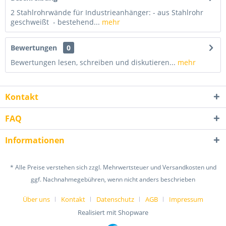
2 Stahlrohrwände für Industrieanhänger: - aus Stahlrohr
geschweißt - bestehend...
mehr
Bewertungen
0
Bewertungen lesen, schreiben und diskutieren...
mehr
Kontakt
FAQ
Informationen
* Alle Preise verstehen sich zzgl. Mehrwertsteuer und Versandkosten und
ggf. Nachnahmegebühren, wenn nicht anders beschrieben
Über uns
Kontakt
Datenschutz
AGB
Impressum
Realisiert mit Shopware