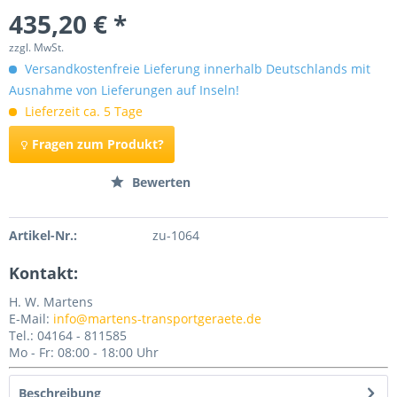
435,20 € *
zzgl. MwSt.
Versandkostenfreie Lieferung innerhalb Deutschlands mit
Ausnahme von Lieferungen auf Inseln!
Lieferzeit ca. 5 Tage
Fragen zum Produkt?
Merken
Bewerten
Artikel-Nr.:
zu-1064
Kontakt:
H. W. Martens
E-Mail:
info@martens-transportgeraete.de
Tel.: 04164 - 811585
Mo - Fr: 08:00 - 18:00 Uhr
Beschreibung