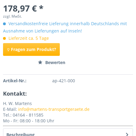
178,97 € *
zzgl. MwSt.
Versandkostenfreie Lieferung innerhalb Deutschlands mit
Ausnahme von Lieferungen auf Inseln!
Lieferzeit ca. 5 Tage
Fragen zum Produkt?
Merken
Bewerten
Artikel-Nr.:
ap-421-000
Kontakt:
H. W. Martens
E-Mail:
info@martens-transportgeraete.de
Tel.: 04164 - 811585
Mo - Fr: 08:00 - 18:00 Uhr
Beschreibung