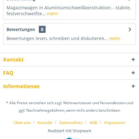
Magazinwagen in Aluminiumschweißkonstruktion: - stabile,
festverschweißte...
mehr
Bewertungen
0
Bewertungen lesen, schreiben und diskutieren...
mehr
Kontakt
FAQ
Informationen
* Alle Preise verstehen sich zzgl. Mehrwertsteuer und Versandkosten und
ggf. Nachnahmegebühren, wenn nicht anders beschrieben
Über uns
Kontakt
Datenschutz
AGB
Impressum
Realisiert mit Shopware