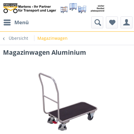
Menü
Übersicht
Magazinwagen
Magazinwagen Aluminium