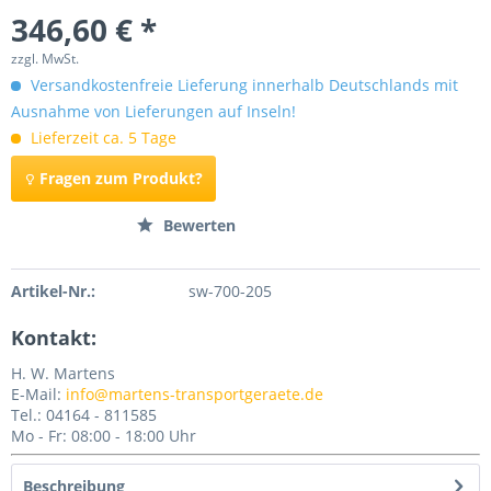
346,60 € *
zzgl. MwSt.
Versandkostenfreie Lieferung innerhalb Deutschlands mit
Ausnahme von Lieferungen auf Inseln!
Lieferzeit ca. 5 Tage
Fragen zum Produkt?
Merken
Bewerten
Artikel-Nr.:
sw-700-205
Kontakt:
H. W. Martens
E-Mail:
info@martens-transportgeraete.de
Tel.: 04164 - 811585
Mo - Fr: 08:00 - 18:00 Uhr
Beschreibung