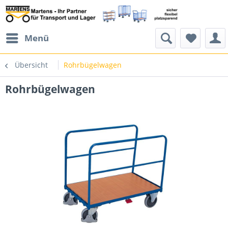
Menü
Übersicht
Rohrbügelwagen
Rohrbügelwagen