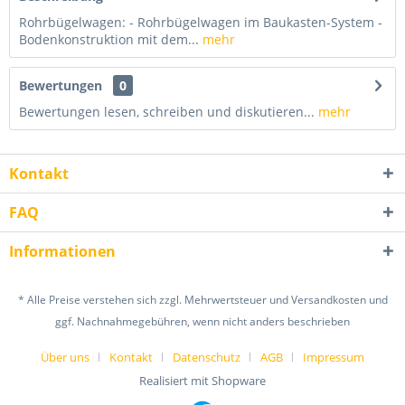
Rohrbügelwagen: - Rohrbügelwagen im Baukasten-System -
Bodenkonstruktion mit dem...
mehr
Bewertungen
0
Bewertungen lesen, schreiben und diskutieren...
mehr
Kontakt
FAQ
Informationen
* Alle Preise verstehen sich zzgl. Mehrwertsteuer und Versandkosten und
ggf. Nachnahmegebühren, wenn nicht anders beschrieben
Über uns
Kontakt
Datenschutz
AGB
Impressum
Realisiert mit Shopware