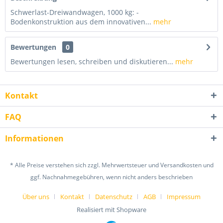
Schwerlast-Dreiwandwagen, 1000 kg: -
Bodenkonstruktion aus dem innovativen...
mehr
Bewertungen
0
Bewertungen lesen, schreiben und diskutieren...
mehr
Kontakt
FAQ
Informationen
* Alle Preise verstehen sich zzgl. Mehrwertsteuer und Versandkosten und
ggf. Nachnahmegebühren, wenn nicht anders beschrieben
Über uns
Kontakt
Datenschutz
AGB
Impressum
Realisiert mit Shopware