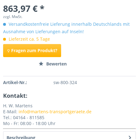
863,97 € *
zzgl. MwSt.
Versandkostenfreie Lieferung innerhalb Deutschlands mit
Ausnahme von Lieferungen auf Inseln!
Lieferzeit ca. 5 Tage
Fragen zum Produkt?
Merken
Bewerten
Artikel-Nr.:
sw-800-324
Kontakt:
H. W. Martens
E-Mail:
info@martens-transportgeraete.de
Tel.: 04164 - 811585
Mo - Fr: 08:00 - 18:00 Uhr
Beschreibung