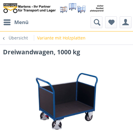
Menü
Übersicht
Variante mit Holzplatten
Dreiwandwagen, 1000 kg