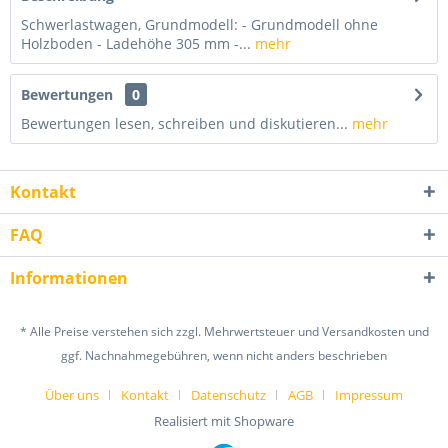
Schwerlastwagen, Grundmodell: - Grundmodell ohne
Holzboden - Ladehöhe 305 mm -...
mehr
Bewertungen
0
Bewertungen lesen, schreiben und diskutieren...
mehr
Kontakt
FAQ
Informationen
* Alle Preise verstehen sich zzgl. Mehrwertsteuer und Versandkosten und
ggf. Nachnahmegebühren, wenn nicht anders beschrieben
Über uns
Kontakt
Datenschutz
AGB
Impressum
Realisiert mit Shopware