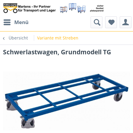
Menü
Übersicht
Variante mit Streben
Schwerlastwagen, Grundmodell TG