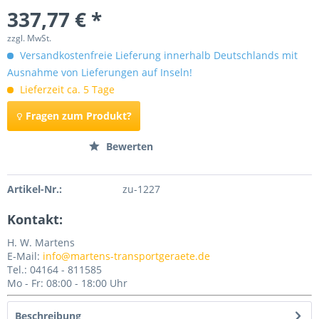
337,77 € *
zzgl. MwSt.
Versandkostenfreie Lieferung innerhalb Deutschlands mit
Ausnahme von Lieferungen auf Inseln!
Lieferzeit ca. 5 Tage
Fragen zum Produkt?
Merken
Bewerten
Artikel-Nr.:
zu-1227
Kontakt:
H. W. Martens
E-Mail:
info@martens-transportgeraete.de
Tel.: 04164 - 811585
Mo - Fr: 08:00 - 18:00 Uhr
Beschreibung