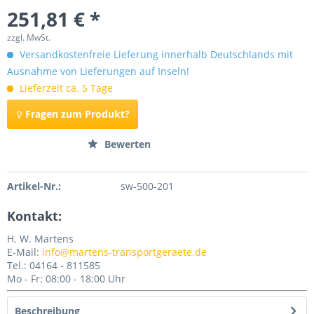
251,81 € *
zzgl. MwSt.
Versandkostenfreie Lieferung innerhalb Deutschlands mit
Ausnahme von Lieferungen auf Inseln!
Lieferzeit ca. 5 Tage
Fragen zum Produkt?
Merken
Bewerten
Artikel-Nr.:
sw-500-201
Kontakt:
H. W. Martens
E-Mail:
info@martens-transportgeraete.de
Tel.: 04164 - 811585
Mo - Fr: 08:00 - 18:00 Uhr
Beschreibung