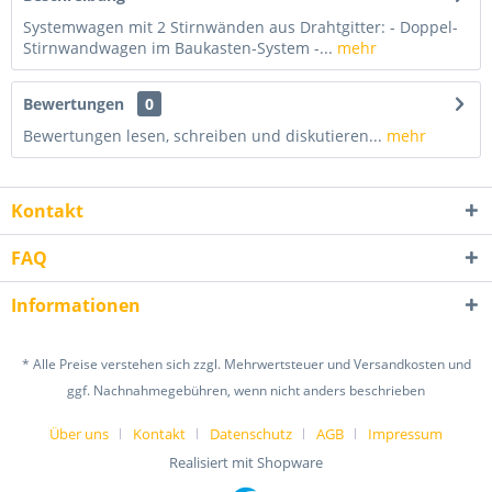
Systemwagen mit 2 Stirnwänden aus Drahtgitter: - Doppel-
Stirnwandwagen im Baukasten-System -...
mehr
Bewertungen
0
Bewertungen lesen, schreiben und diskutieren...
mehr
Kontakt
FAQ
Informationen
* Alle Preise verstehen sich zzgl. Mehrwertsteuer und Versandkosten und
ggf. Nachnahmegebühren, wenn nicht anders beschrieben
Über uns
Kontakt
Datenschutz
AGB
Impressum
Realisiert mit Shopware