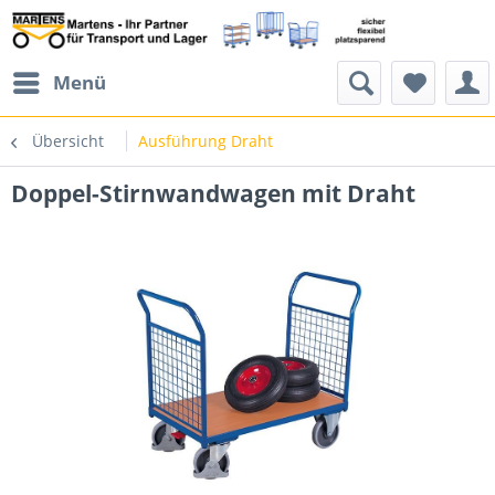
Menü
Übersicht
Ausführung Draht
Doppel-Stirnwandwagen mit Draht