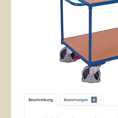
Beschreibung
Bewertungen
0