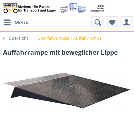
Menü
Übersicht
Überfahrbrücke / Auffahrrampe
Auffahrrampe mit beweglicher Lippe