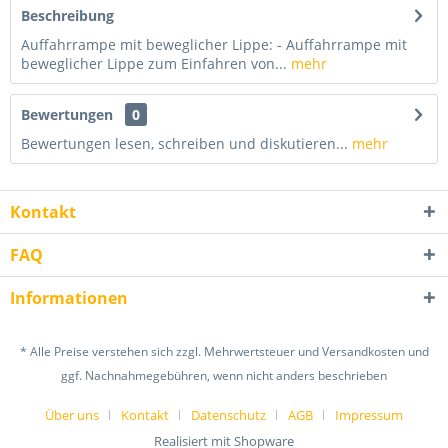
Beschreibung
Auffahrrampe mit beweglicher Lippe: - Auffahrrampe mit
beweglicher Lippe zum Einfahren von...
mehr
Bewertungen
0
Bewertungen lesen, schreiben und diskutieren...
mehr
Kontakt
FAQ
Informationen
* Alle Preise verstehen sich zzgl. Mehrwertsteuer und Versandkosten und
ggf. Nachnahmegebühren, wenn nicht anders beschrieben
Über uns
Kontakt
Datenschutz
AGB
Impressum
Realisiert mit Shopware