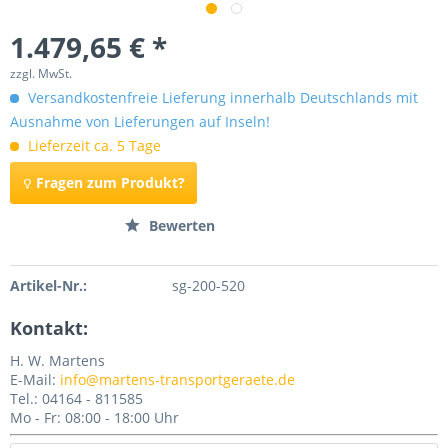
1.479,65 € *
zzgl. MwSt.
Versandkostenfreie Lieferung innerhalb Deutschlands mit
Ausnahme von Lieferungen auf Inseln!
Lieferzeit ca. 5 Tage
Fragen zum Produkt?
Merken
Bewerten
Artikel-Nr.:
sg-200-520
Kontakt:
H. W. Martens
E-Mail:
info@martens-transportgeraete.de
Tel.: 04164 - 811585
Mo - Fr: 08:00 - 18:00 Uhr