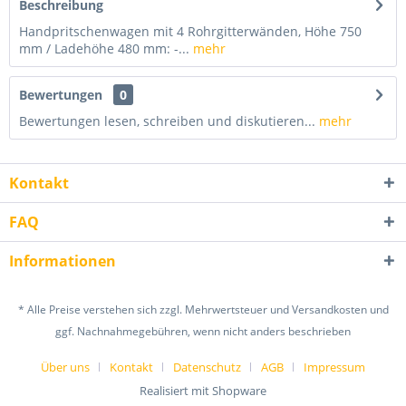
Beschreibung
Handpritschenwagen mit 4 Rohrgitterwänden, Höhe 750
mm / Ladehöhe 480 mm: -...
mehr
Bewertungen
0
Bewertungen lesen, schreiben und diskutieren...
mehr
Kontakt
FAQ
Informationen
* Alle Preise verstehen sich zzgl. Mehrwertsteuer und Versandkosten und
ggf. Nachnahmegebühren, wenn nicht anders beschrieben
Über uns
Kontakt
Datenschutz
AGB
Impressum
Realisiert mit Shopware