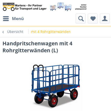
Menü
Übersicht
mit 4 Rohrgitterwänden
Handpritschenwagen mit 4
Rohrgitterwänden (L)