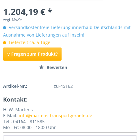
1.204,19 € *
zzgl. MwSt.
Versandkostenfreie Lieferung innerhalb Deutschlands mit
Ausnahme von Lieferungen auf Inseln!
Lieferzeit ca. 5 Tage
Fragen zum Produkt?
Merken
Bewerten
Artikel-Nr.:
zu-45162
Kontakt:
H. W. Martens
E-Mail:
info@martens-transportgeraete.de
Tel.: 04164 - 811585
Mo - Fr: 08:00 - 18:00 Uhr