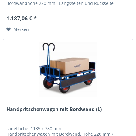
Bordwandhöhe 220 mm - Längsseiten und Rückseite
klappbar -...
1.187,06 € *
Merken
Handpritschenwagen mit Bordwand (L)
Ladefläche: 1185 x 780 mm
Handpritschenwagen mit Bordwand, Höhe 220 mm /