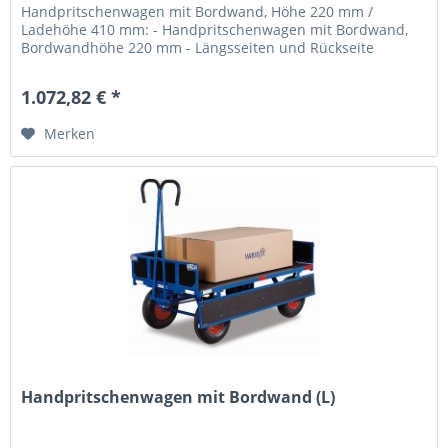
Handpritschenwagen mit Bordwand, Höhe 220 mm /
Ladehöhe 410 mm: - Handpritschenwagen mit Bordwand,
Bordwandhöhe 220 mm - Längsseiten und Rückseite
klappbar -...
1.072,82 € *
Merken
Handpritschenwagen mit Bordwand (L)