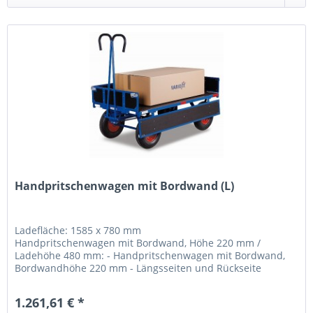
Handpritschenwagen mit Bordwand (L)
Ladefläche: 1585 x 780 mm
Handpritschenwagen mit Bordwand, Höhe 220 mm /
Ladehöhe 480 mm: - Handpritschenwagen mit Bordwand,
Bordwandhöhe 220 mm - Längsseiten und Rückseite
klappbar -...
1.261,61 € *