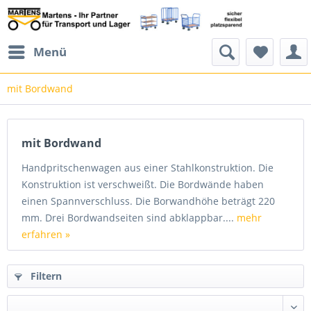
Menü
mit Bordwand
mit Bordwand
Handpritschenwagen aus einer Stahlkonstruktion. Die
Konstruktion ist verschweißt. Die Bordwände haben
einen Spannverschluss. Die Borwandhöhe beträgt 220
mm. Drei Bordwandseiten sind abklappbar....
mehr
erfahren »
Filtern