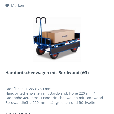
Merken
Handpritschenwagen mit Bordwand (VG)
Ladefläche: 1585 x 780 mm
Handpritschenwagen mit Bordwand, Höhe 220 mm /
Ladehöhe 480 mm: - Handpritschenwagen mit Bordwand,
Bordwandhöhe 220 mm - Längsseiten und Rückseite
klappbar -...