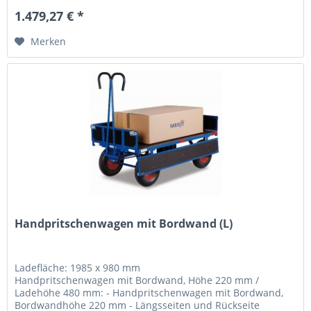
1.479,27 € *
Merken
Handpritschenwagen mit Bordwand (L)
Ladefläche: 1985 x 980 mm
Handpritschenwagen mit Bordwand, Höhe 220 mm /
Ladehöhe 480 mm: - Handpritschenwagen mit Bordwand,
Bordwandhöhe 220 mm - Längsseiten und Rückseite