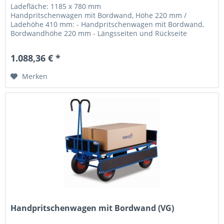
Ladefläche: 1185 x 780 mm
Handpritschenwagen mit Bordwand, Höhe 220 mm /
Ladehöhe 410 mm: - Handpritschenwagen mit Bordwand,
Bordwandhöhe 220 mm - Längsseiten und Rückseite
klappbar -...
1.088,36 € *
Merken
Handpritschenwagen mit Bordwand (VG)