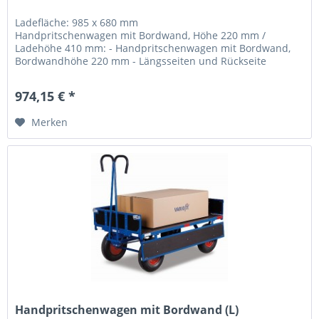
Ladefläche: 985 x 680 mm
Handpritschenwagen mit Bordwand, Höhe 220 mm /
Ladehöhe 410 mm: - Handpritschenwagen mit Bordwand,
Bordwandhöhe 220 mm - Längsseiten und Rückseite
klappbar -...
974,15 € *
Merken
Handpritschenwagen mit Bordwand (L)