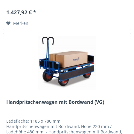
klappbar -...
1.427,92 € *
Merken
Handpritschenwagen mit Bordwand (VG)
Ladefläche: 1185 x 780 mm
Handpritschenwagen mit Bordwand, Höhe 220 mm /
Ladehöhe 480 mm: - Handpritschenwagen mit Bordwand,