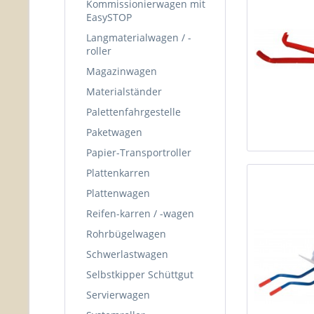
Kommissionierwagen mit
EasySTOP
Langmaterialwagen / -
roller
Magazinwagen
Materialständer
Palettenfahrgestelle
Paketwagen
Papier-Transportroller
Plattenkarren
Plattenwagen
Reifen-karren / -wagen
Rohrbügelwagen
Schwerlastwagen
Selbstkipper Schüttgut
Servierwagen