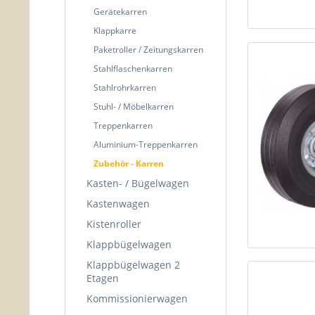
Gerätekarren
Klappkarre
Paketroller / Zeitungskarren
Stahlflaschenkarren
Stahlrohrkarren
Stuhl- / Möbelkarren
Treppenkarren
Aluminium-Treppenkarren
Zubehör - Karren
Kasten- / Bügelwagen
Kastenwagen
Kistenroller
Klappbügelwagen
Klappbügelwagen 2
Etagen
Kommissionierwagen