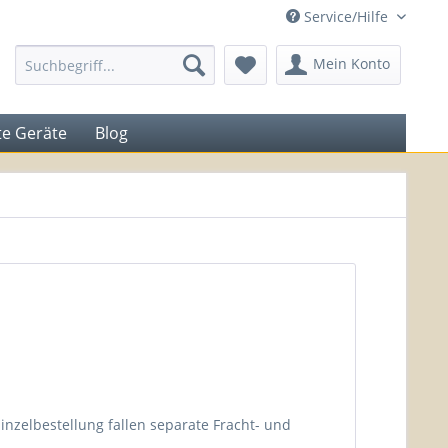
Service/Hilfe
Mein Konto
e Geräte
Blog
inzelbestellung fallen separate Fracht- und