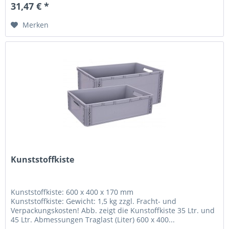
31,47 € *
Merken
Kunststoffkiste
Kunststoffkiste: 600 x 400 x 170 mm
Kunststoffkiste: Gewicht: 1,5 kg zzgl. Fracht- und
Verpackungskosten! Abb. zeigt die Kunstoffkiste 35 Ltr. und
45 Ltr. Abmessungen Traglast (Liter) 600 x 400...