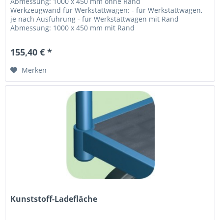
Abmessung: 1000 x 450 mm ohne Rand
Werkzeugwand für Werkstattwagen: - für Werkstattwagen,
je nach Ausführung - für Werkstattwagen mit Rand
Abmessung: 1000 x 450 mm mit Rand
155,40 € *
Merken
Kunststoff-Ladefläche