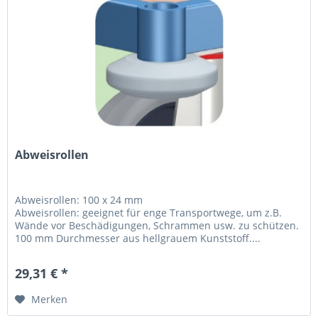
Abweisrollen
Abweisrollen: 100 x 24 mm
Abweisrollen: geeignet für enge Transportwege, um z.B.
Wände vor Beschädigungen, Schrammen usw. zu schützen.
100 mm Durchmesser aus hellgrauem Kunststoff....
29,31 € *
Merken