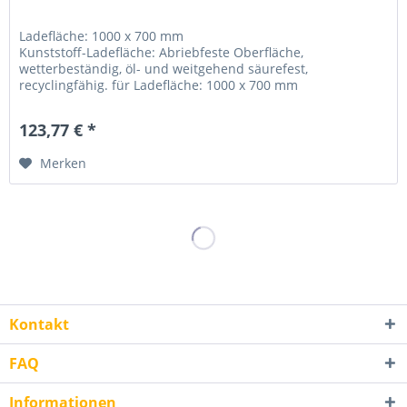
Ladefläche: 1000 x 700 mm
Kunststoff-Ladefläche: Abriebfeste Oberfläche,
wetterbeständig, öl- und weitgehend säurefest,
recyclingfähig. für Ladefläche: 1000 x 700 mm
123,77 € *
Merken
Kontakt
FAQ
Informationen