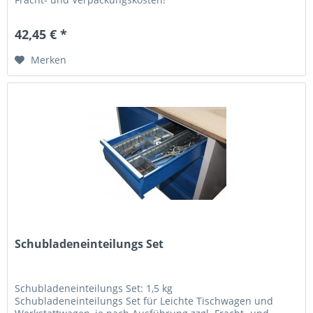
42,45 € *
Merken
Schubladeneinteilungs Set
Schubladeneinteilungs Set: 1,5 kg
Schubladeneinteilungs Set für Leichte Tischwagen und