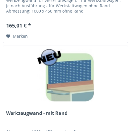
Werkzeugwand für Werkstattwagen: - für Werkstattwagen,
je nach Ausführung - für Werkstattwagen ohne Rand
Abmessung: 1000 x 450 mm ohne Rand
165,01 € *
Merken
Werkzeugwand - mit Rand