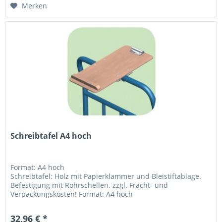
Merken
Schreibtafel A4 hoch
Format: A4 hoch
Schreibtafel: Holz mit Papierklammer und Bleistiftablage.
Befestigung mit Rohrschellen. zzgl. Fracht- und
Verpackungskosten! Format: A4 hoch
32,96 € *