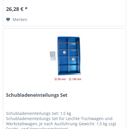
26,28 € *
Merken
Schubladeneinteilungs Set
Schubladeneinteilungs Set: 1,5 kg
Schubladeneinteilungs Set für Leichte Tischwagen und
Werkstattwagen, je nach Ausführung Gewicht: 1,5 kg zzgl.
Fracht- und Verpackungskosten!