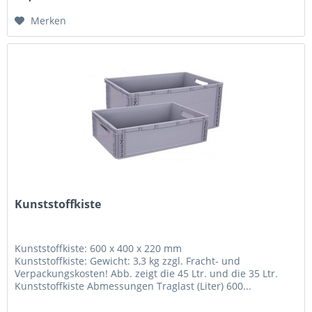
Merken
Kunststoffkiste
Kunststoffkiste: 600 x 400 x 220 mm
Kunststoffkiste: Gewicht: 3,3 kg zzgl. Fracht- und
Verpackungskosten! Abb. zeigt die 45 Ltr. und die 35 Ltr.
Kunststoffkiste Abmessungen Traglast (Liter) 600...