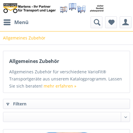
Menü
Allgemeines Zubehör
Allgemeines Zubehör
Allgemeines Zubehör für verschiedene VarioFit®
Transportgeräte aus unserem Katalogprogramm. Lassen
Sie sich beraten!
mehr erfahren »
Filtern