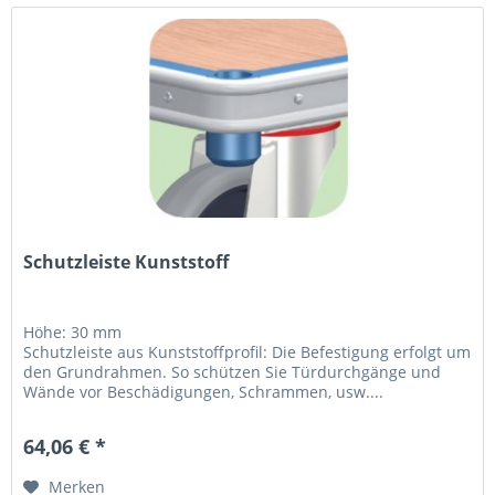
Schutzleiste Kunststoff
Höhe: 30 mm
Schutzleiste aus Kunststoffprofil: Die Befestigung erfolgt um
den Grundrahmen. So schützen Sie Türdurchgänge und
Wände vor Beschädigungen, Schrammen, usw....
64,06 € *
Merken