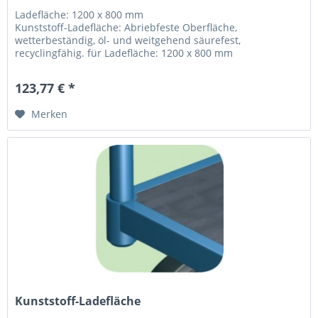
Ladefläche: 1200 x 800 mm
Kunststoff-Ladefläche: Abriebfeste Oberfläche,
wetterbeständig, öl- und weitgehend säurefest,
recyclingfähig. für Ladefläche: 1200 x 800 mm
123,77 € *
Merken
Kunststoff-Ladefläche