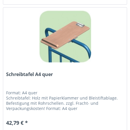
Schreibtafel A4 quer
Format: A4 quer
Schreibtafel: Holz mit Papierklammer und Bleistiftablage.
Befestigung mit Rohrschellen. zzgl. Fracht- und
Verpackungskosten! Format: A4 quer
42,79 € *