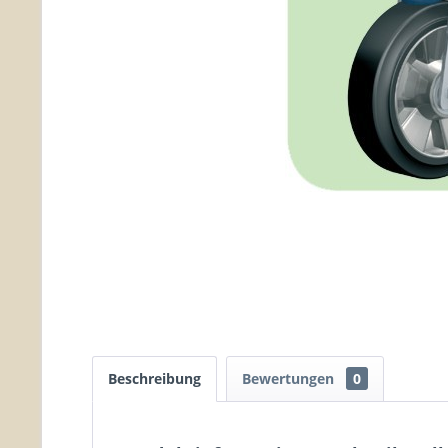
Beschreibung
Bewertungen
0