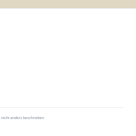
 nicht anders beschrieben